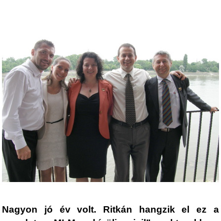
Nagyon jó év volt. Ritkán hangzik el ez a